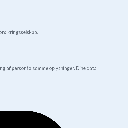
orsikringsselskab.
ng af personfølsomme oplysninger. Dine data