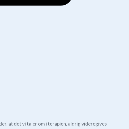
, at det vi taler om i terapien, aldrig videregives